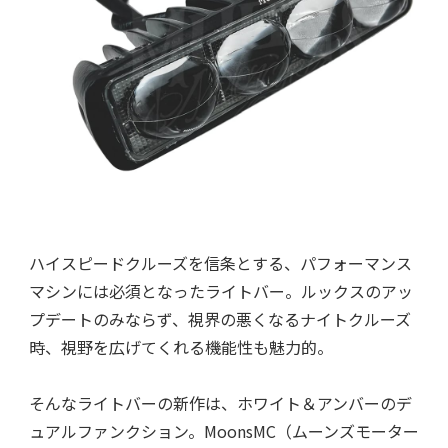
ハイスピードクルーズを信条とする、パフォーマンス
マシンには必須となったライトバー。ルックスのアッ
プデートのみならず、視界の悪くなるナイトクルーズ
時、視野を広げてくれる機能性も魅力的。
そんなライトバーの新作は、ホワイト＆アンバーのデ
ュアルファンクション。MoonsMC（ムーンズモーター