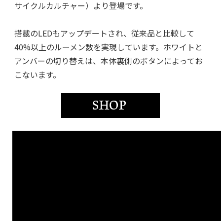
サイクルカルチャー）より登場です。
搭載のLEDもアップデートされ、従来品と比較して
40%以上のルーメン数を実現しています。ホワイトと
アンバーの切り替えは、本体裏側のボタンによってお
こないます。