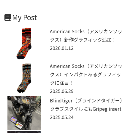
My Post
American Socks（アメリカンソッ
クス）新作グラフィック追加！
2026.01.12
American Socks（アメリカンソッ
クス）インパクトあるグラフィッ
クに注目！
2025.06.29
Blindtiger（ブラインドタイガー）
クラブスタイルにもGripeg insert
2025.05.24