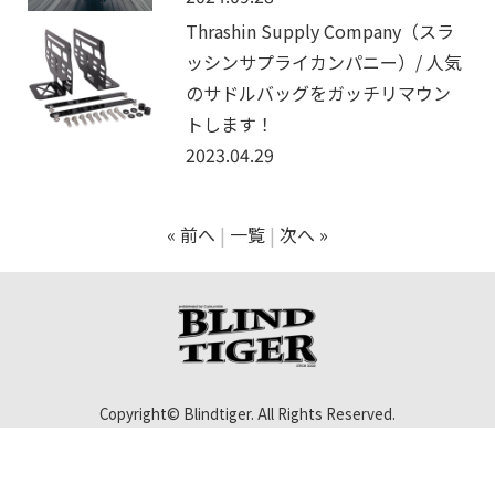
Thrashin Supply Company（スラ
ッシンサプライカンパニー）/ 人気
のサドルバッグをガッチリマウン
トします！
2023.04.29
« 前へ
一覧
次へ »
Copyright© Blindtiger. All Rights Reserved.