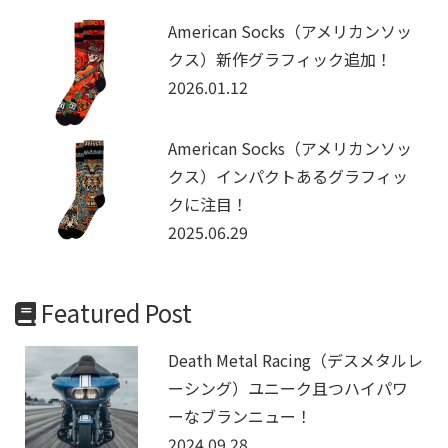
American Socks（アメリカンソッ
クス）新作グラフィック追加！
2026.01.12
American Socks（アメリカンソッ
クス）インパクトあるグラフィッ
クに注目！
2025.06.29
Featured Post
Death Metal Racing（デスメタルレ
ーシング）ユニーク且つハイパワ
ーなブランニュー！
2024.09.28