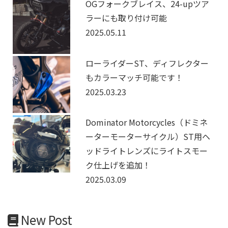
OGフォークブレイス、24-upツア
ラーにも取り付け可能
2025.05.11
ローライダーST、ディフレクター
もカラーマッチ可能です！
2025.03.23
Dominator Motorcycles（ドミネ
ーターモーターサイクル）ST用ヘ
ッドライトレンズにライトスモー
ク仕上げを追加！
2025.03.09
New Post