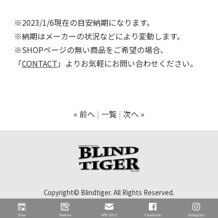
※2023/1/6現在の目安納期になります。
※納期はメーカーの状況などにより変動します。
※SHOPページの無い商品をご希望の場合、
「
CONTACT
」よりお気軽にお問い合わせください。
« 前へ
一覧
次へ »
Copyright© Blindtiger. All Rights Reserved.