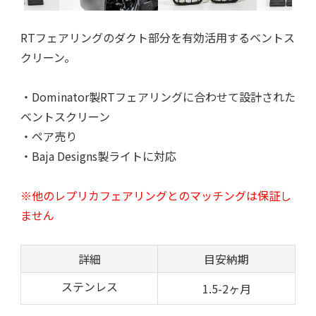
RTフェアリングのダクト部分を有効活用するベントス
クリーン。
・
Dominator製RTフェアリングに合わせて設計された
ベントスクリーン
・
ペア売り
・Baja Designs製ライトに対応
※他のレプリカフェアリングとのマッチングは保証し
ません
詳細
目安納期
ステンレス
1.5-2ヶ月