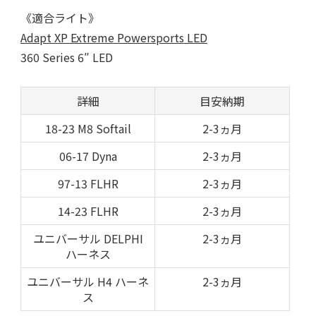
《適合ライト》
Adapt XP Extreme Powersports LED
360 Series 6″ LED
詳細
目安納期
18-23 M8 Softail
2-3ヵ月
06-17 Dyna
2-3ヵ月
97-13 FLHR
2-3ヵ月
14-23 FLHR
2-3ヵ月
ユニバーサル DELPHI
2-3ヵ月
ハーネス
ユニバーサル H4 ハーネ
2-3ヵ月
ス