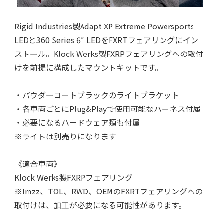
Rigid Industries製Adapt XP Extreme Powersports
LEDと360 Series 6″ LEDをFXRTフェアリングにイン
ストール。Klock Werks製FXRPフェアリングへの取付
けを前提に構成したマウントキットです。
・パウダーコートブラックのライトブラケット
・各車両ごとにPlug&Playで使用可能なハーネス付属
・必要になるハードウェア類も付属
※ライトは別売りになります
《適合車両》
Klock Werks製FXRPフェアリング
※Imzz、TOL、RWD、OEMのFXRTフェアリングへの
取付けは、加工が必要になる可能性があります。