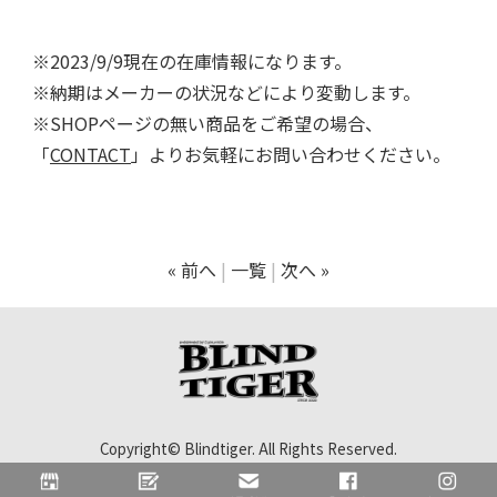
※2023/9/9現在の在庫情報になります。
※納期はメーカーの状況などにより変動します。
※SHOPページの無い商品をご希望の場合、
「
CONTACT
」よりお気軽にお問い合わせください。
« 前へ
一覧
次へ »
Copyright© Blindtiger. All Rights Reserved.