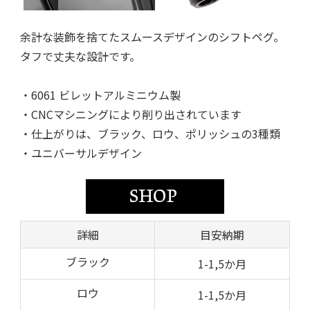
余計な装飾を捨てたスムースデザインのシフトペグ。
タフで丈夫な設計です。
・6061 ビレットアルミニウム製
・CNCマシニングにより削り出されています
・仕上がりは、ブラック、ロウ、ポリッシュの3種類
・ユニバーサルデザイン
詳細
目安納期
ブラック
1-1,5か月
ロウ
1-1,5か月