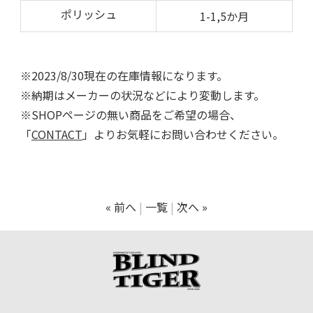
ポリッシュ
1-1,5か月
※2023/8/30現在の在庫情報になります。
※納期はメーカーの状況などにより変動します。
※SHOPページの無い商品をご希望の場合、
「
CONTACT
」よりお気軽にお問い合わせください。
« 前へ
一覧
次へ »