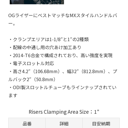
OGライザーにベストマッチなMXスタイルハンドルバ
ー。
・クランプエリアは1-1/8″と1″の2種類
・配線の中通し用の穴あけ加工あり
・2014-T6合金で構成されており、高い強度を実現
・電子スロットル対応
・高さ4.2″（106.68mm）、幅32″（812.8mm）、プ
ルバック2″（50.8mm）
・ODI製スロットルチューブもラインナップされてい
ます
Risers Clamping Area Size：1"
品番
詳細
目安納期