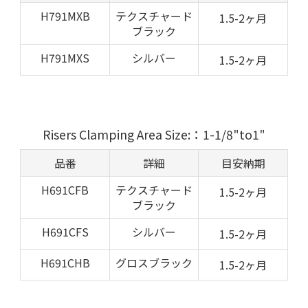
H791MXB
テクスチャード
1.5-2ヶ月
ブラック
H791MXS
シルバー
1.5-2ヶ月
Risers Clamping Area Size:：1-1/8"to1"
品番
詳細
目安納期
H691CFB
テクスチャード
1.5-2ヶ月
ブラック
H691CFS
シルバー
1.5-2ヶ月
H691CHB
グロスブラック
1.5-2ヶ月