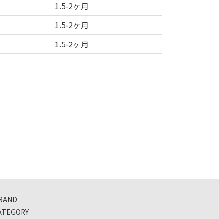
1.5-2ヶ月
1.5-2ヶ月
1.5-2ヶ月
RAND
ATEGORY