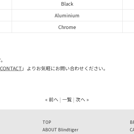
Black
Aluminium
Chrome
す。
CONTACT
」よりお気軽にお問い合わせください。
« 前へ
一覧
次へ »
TOP
B
ABOUT Blindtiger
C