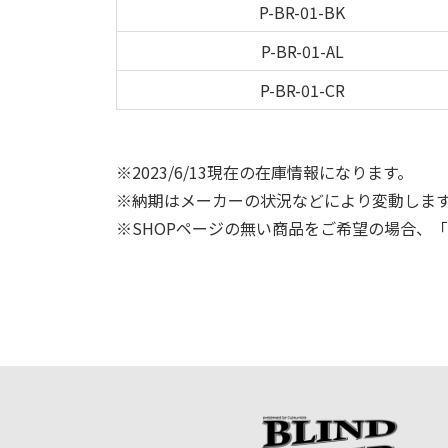
P-BR-01-BK
P-BR-01-AL
P-BR-01-CR
※2023/6/13現在の在庫情報になります。
※納期はメーカーの状況などにより変動しま
※SHOPページの無い商品をご希望の場合、「