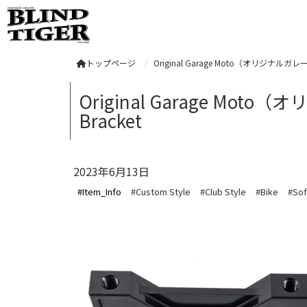
トップページ
Original Garage Moto（オリジナルガレージモト）
Original Garage Moto（オ
Bracket
2023年6月13日
#Item_Info
#Custom Style
#Club Style
#Bike
#Sof