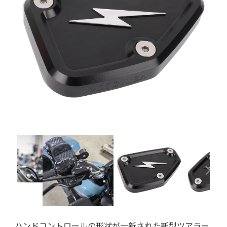
ハンドコントロールの形状が一新された新型ツアラー