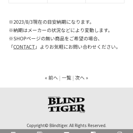
※2023/8/3現在の目安納期になります。
※納期はメーカーの状況などにより変動します。
※SHOPページの無い商品をご希望の場合、
「
CONTACT
」よりお気軽にお問い合わせください。
« 前へ
一覧
次へ »
Copyright© Blindtiger. All Rights Reserved.