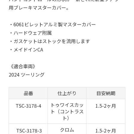
用ブレーキマスターカバー。
・6061ビレットアルミ製マスターカバー
・ハードウェア附属
・ガスケットはストックを流用します
・メイドインCA
《適合車両》
2024 ツーリング
品番
仕上がり
目安納期
トゥワイスカッ
TSC-3178-4
1.5-2ヶ月
ト（コントラス
ト）
クロム
TSC-3178-3
1.5-2ヶ月