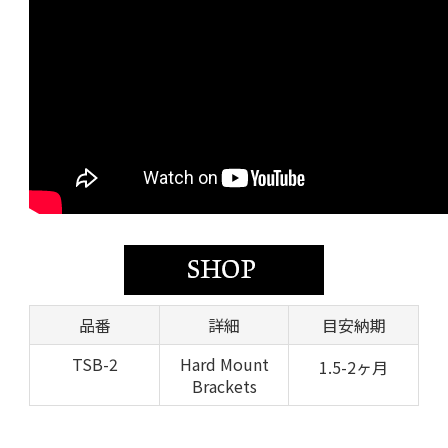
品番
詳細
目安納期
TSB-2
Hard Mount
1.5-2ヶ月
Brackets