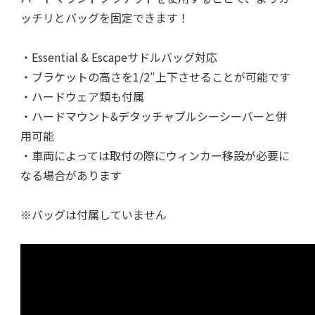
ッチリとバッグを固定できます！
・Essential & Escapeサドルバッグ対応
・ブラケットの高さを1/2″上下させることが可能です
・ハードウェア類も付属
・ハードマウント&デタッチャブルシーシーバーと併
用可能
・車両によっては取付の際にウィンカー移設が必要に
なる場合があります
※バッグは付属していません