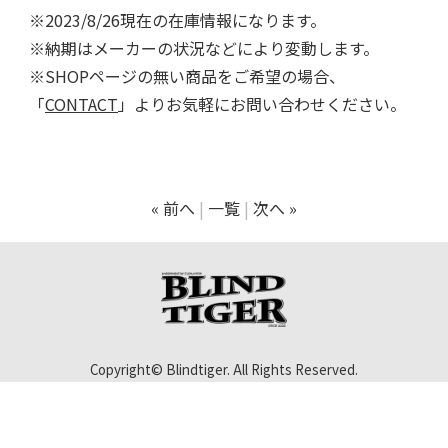
※2023/8/26現在の在庫情報になります。
※納期はメーカーの状況などにより変動します。
※SHOPページの無い商品をご希望の場合、
「
CONTACT
」よりお気軽にお問い合わせください。
« 前へ
一覧
次へ »
Copyright© Blindtiger. All Rights Reserved.