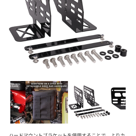
ハードマウントブラケットを使用することで、よりカ