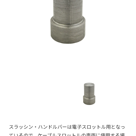
スラッシン・ハンドルバーは電子スロットル用となっ
ているので、ケーブルスロットルの車両に使用する場