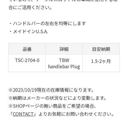
合にご活用ください。
・ハンドルバーの左右を均等にします
・メイドインU.S.A.
品番
詳細
目安納期
TSC-2704-0
TBW
1.5-2ヶ月
handlebar Plug
※2023/10/19現在の在庫情報になります。
※納期はメーカーの状況などにより変動します。
※SHOPページの無い商品をご希望の場合、
「
CONTACT
」よりお気軽にお問い合わせください。