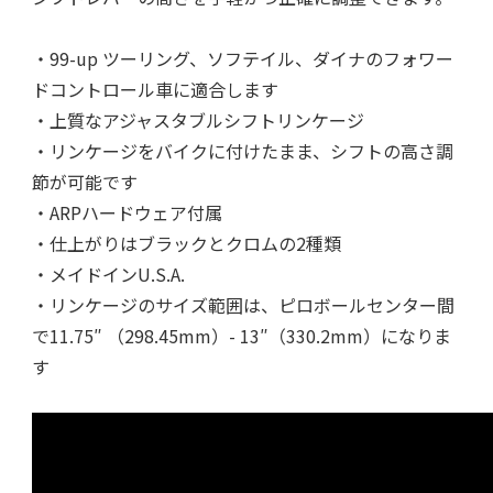
・99-up ツーリング、ソフテイル、ダイナのフォワー
ドコントロール車に適合します
・上質なアジャスタブルシフトリンケージ
・リンケージをバイクに付けたまま、シフトの高さ調
節が可能です
・ARPハードウェア付属
・仕上がりはブラックとクロムの2種類
・メイドインU.S.A.
・リンケージのサイズ範囲は、ピロボールセンター間
で11.75″ （298.45mm）- 13″（330.2mm）になりま
す