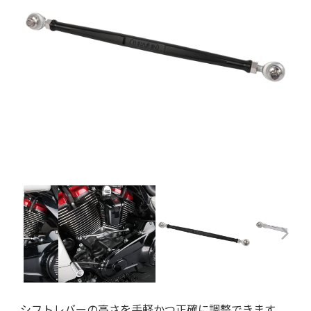
シフトレバーの高さを手軽かつ正確に調整できます。