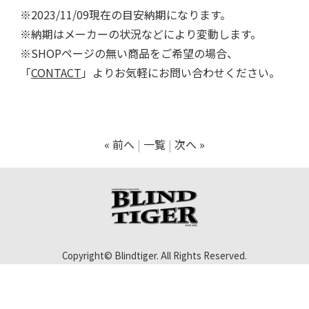
※2023/11/09現在の目安納期になります。
※納期はメーカーの状況などにより変動します。
※SHOPページの無い商品をご希望の場合、
「
CONTACT
」よりお気軽にお問い合わせください。
« 前へ
一覧
次へ »
Copyright© Blindtiger. All Rights Reserved.