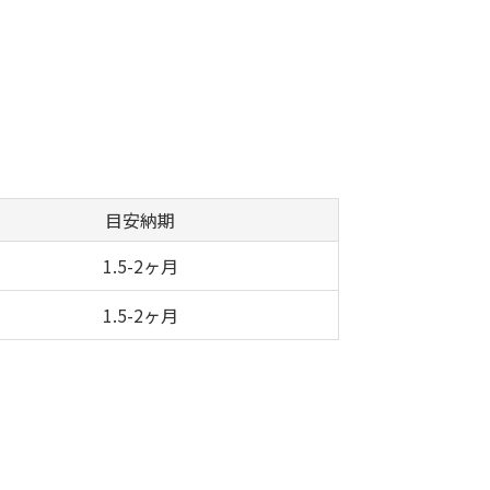
目安納期
1.5-2ヶ月
1.5-2ヶ月