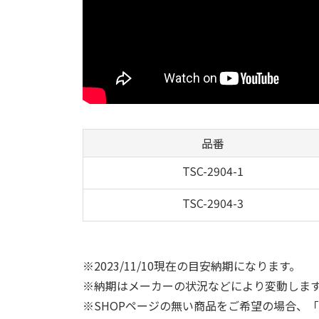
品番
TSC-2904-1
TSC-2904-3
※2023/11/10現在の目安納期になります。
※納期はメーカーの状況などにより変動しま
※SHOPページの無い商品をご希望の場合、「