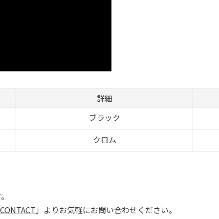
詳細
ブラック
クロム
す。
CONTACT
」よりお気軽にお問い合わせください。