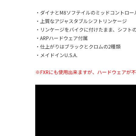
・ダイナとM8ソフテイルのミッドコントロー
・上質なアジャスタブルシフトリンケージ
・リンケージをバイクに付けたまま、シフト
・ARPハードウェア付属
・仕上がりはブラックとクロムの2種類
・メイドインU.S.A.
※FXRにも使用出来ますが、ハードウェアが